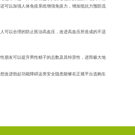
，还可以加强人体免疫系统增强免疫力，增加抵抗力预防流
的人可以合理的防止医治高血压，改进高血压所造成的不适
男性朋友可以提升男性精子的总数及其特异性，进而极大地
要想改进勃起功能障碍这类安全隐患能够在正规平台选购生