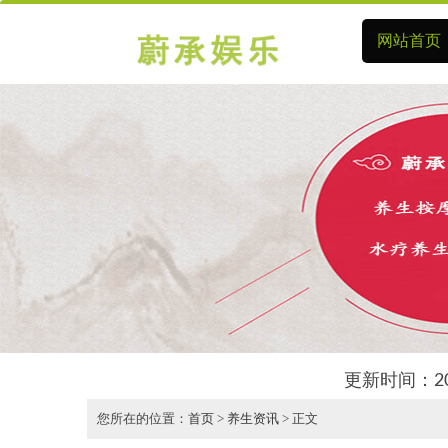
网站首页
更新时间：2
您所在的位置：
首页
>
养生资讯
> 正文