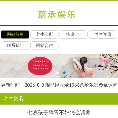
网站首页
养生会所
按摩SPA
养生资讯
联系我们
网站合作
更新时间：2026-8-8 现已经收录1966条哈尔滨桑拿休闲
会所-哈尔滨丝艺养生网信息
养生资讯
七岁孩子脾胃不好怎么调养