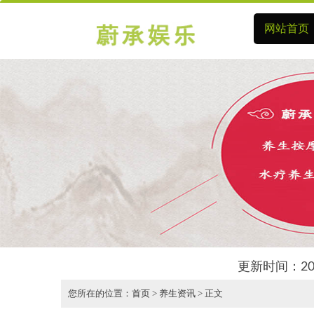
网站首页
更新时间：20
您所在的位置：
首页
>
养生资讯
> 正文