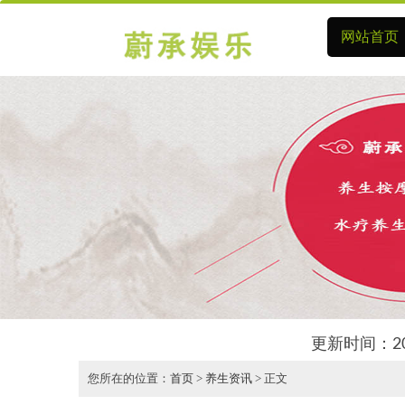
网站首页
更新时间：2
您所在的位置：
首页
>
养生资讯
> 正文