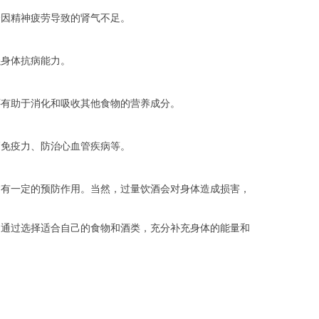
因精神疲劳导致的肾气不足。
身体抗病能力。
有助于消化和吸收其他食物的营养成分。
免疫力、防治心血管疾病等。
有一定的预防作用。当然，过量饮酒会对身体造成损害，
通过选择适合自己的食物和酒类，充分补充身体的能量和