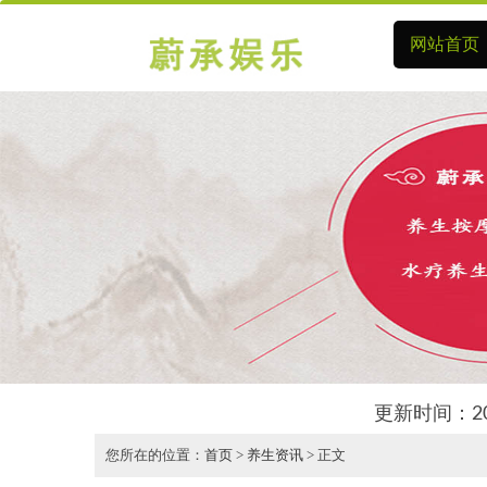
网站首页
更新时间：2
您所在的位置：
首页
>
养生资讯
> 正文