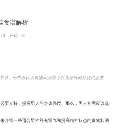
佳食谱解析
：
10
评论：
0
关系，而中医认为食物和酒类可以为肾气储备提供必要
必要支持，提高男人的身体强度。那么，男人究竟应该选
来介绍一些适合男性补充肾气和提高精神状态的食物和酒