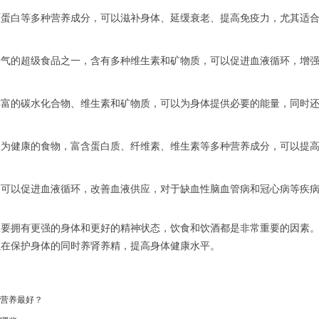
白等多种营养成分，可以滋补身体、延缓衰老、提高免疫力，尤其适合
的超级食品之一，含有多种维生素和矿物质，可以促进血液循环，增强
的碳水化合物、维生素和矿物质，可以为身体提供必要的能量，同时还
健康的食物，富含蛋白质、纤维素、维生素等多种营养成分，可以提高
以促进血液循环，改善血液供应，对于缺血性脑血管病和冠心病等疾病
拥有更强的身体和更好的精神状态，饮食和饮酒都是非常重要的因素。
以在保护身体的同时养肾养精，提高身体健康水平。
营养最好？