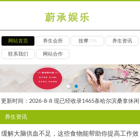
网站首页
养生会所
按摩SPA
养生资讯
联系我们
网站合作
更新时间：2026-8-8 现已经收录1465条哈尔滨桑拿休闲
会所-哈尔滨丝艺养生网信息
养生资讯
缓解大脑供血不足，这些食物能帮助你提高工作效