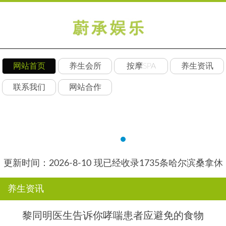
网站首页
养生会所
按摩SPA
养生资讯
联系我们
网站合作
更新时间：2026-8-10 现已经收录1735条哈尔滨桑拿休
闲会所-哈尔滨丝艺养生网信息
养生资讯
黎同明医生告诉你哮喘患者应避免的食物